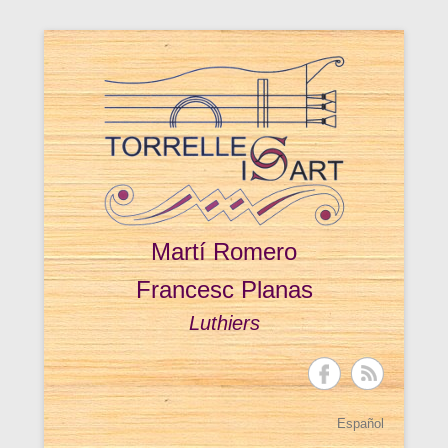
Martí Romero
Francesc Planas
Luthiers
Español