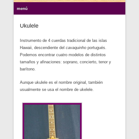
Menu Secundario
menú
Ukulele
Instrumento de 4 cuerdas tradicional de las islas
Hawaii, descendiente del
cavaquinho
portugués.
Podemos encontrar cuatro modelos de distintos
tamaños y afinaciones: soprano, concierto, tenor y
barítono.
Aunque ukulele es el nombre original, también
usualmente se usa el nombre de ukelele.