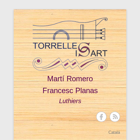
Martí Romero
Francesc Planas
Luthiers
Catalá