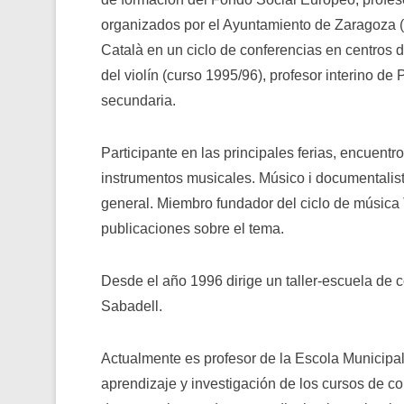
organizados por el Ayuntamiento de Zaragoza 
Català en un ciclo de conferencias en centros d
del violín (curso 1995/96), profesor interino de 
secundaria.
Participante en las principales ferias, encuent
instrumentos musicales. Músico i documentalist
general. Miembro fundador del ciclo de música T
publicaciones sobre el tema.
Desde el año 1996 dirige un taller-escuela de 
Sabadell.
Actualmente es profesor de la Escola Municipal 
aprendizaje y investigación de los cursos de c