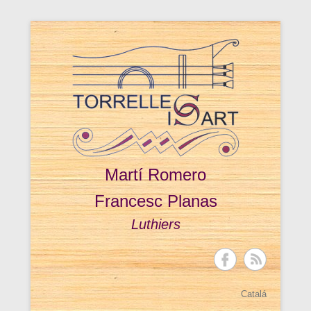
Martí Romero
Francesc Planas
Luthiers
Catalá