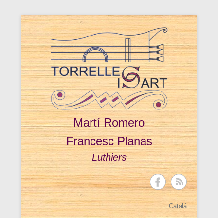
Martí Romero
Francesc Planas
Luthiers
Catalá