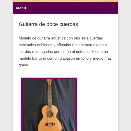
Menu Secundario
menú
Guitarra de doce cuerdas
Modelo de guitarra acústica con sus seis cuerdas
habituales dobladas y afinadas a su octava excepto
las dos más agudas que están al unísono. Existe un
modelo barítono con un diapasón un tono y medio más
grave.